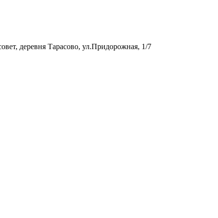
вет, деревня Тарасово, ул.Придорожная, 1/7