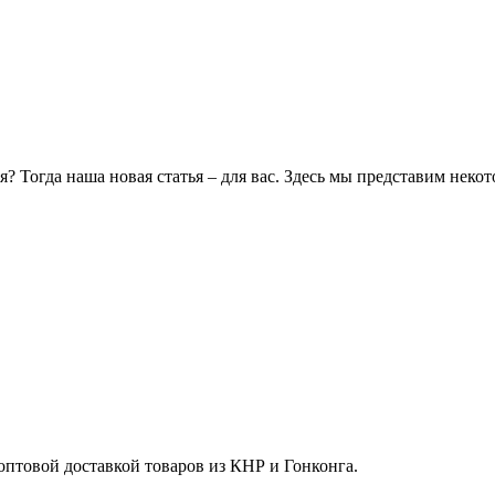
? Тогда наша новая статья – для вас. Здесь мы представим неко
 оптовой доставкой товаров из КНР и Гонконга.