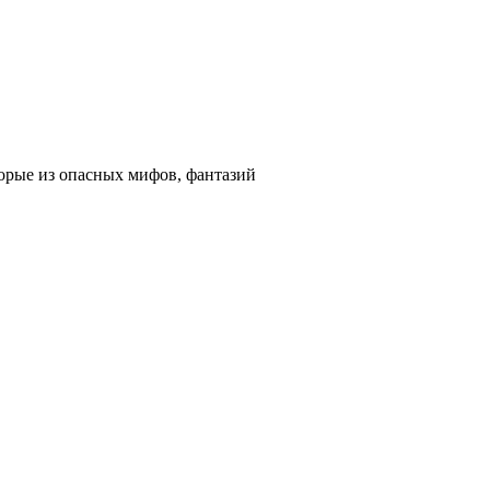
торые из опасных мифов, фантазий