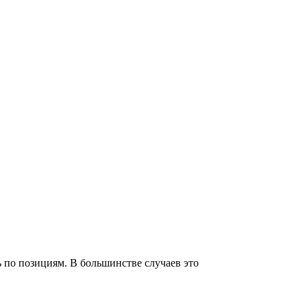
ь по позициям. В большинстве случаев это