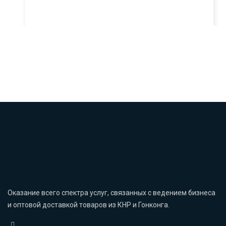
Оказание всего спектра услуг, связанных с ведением бизнеса
и оптовой доставкой товаров из КНР и Гонконга.