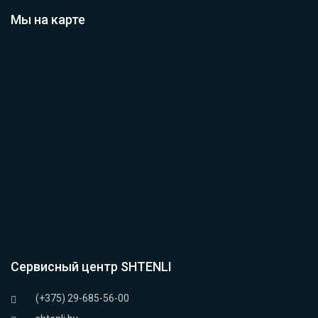
Мы на карте
Сервисный центр SHTENLI
(+375) 29-685-56-00