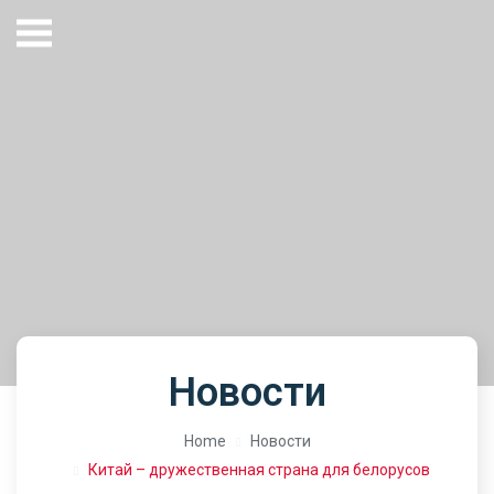
Новости
Home
Новости
Китай – дружественная страна для белорусов