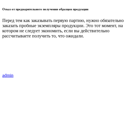
Отказ от предварительного получения образцов продукции
Перед тем как заказывать первую партию, нужно обязательно
заказать пробные экземпляры продукции. Это тот момент, на
котором не следует экономить, если вы действительно
рассчитываете получить то, что ожидали.
admin