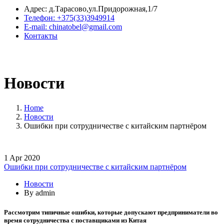
Адрес: д.Тарасово,ул.Придорожная,1/7
Телефон: +375(33)3949914
E-mail: chinatobel@gmail.com
Контакты
Новости
Home
Новости
Ошибки при сотрудничестве с китайским партнёром
1
Apr
2020
Ошибки при сотрудничестве с китайским партнёром
Новости
By admin
Рассмотрим типичные ошибки, которые допускают предприниматели во
время сотрудничества с поставщиками из Китая